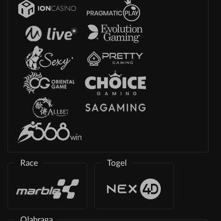
Race
Togel
Olahraga