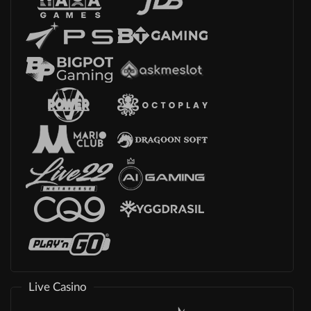
Live Casino