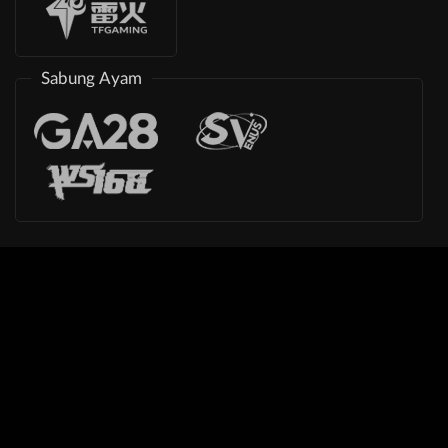
Sabung Ayam