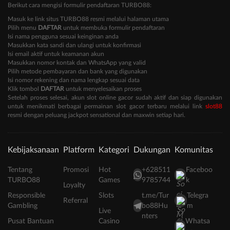
Berikut cara mengisi formulir pendaftaran TURBO88:
Masuk ke link situs TURBO88 resmi melalui halaman utama
Pilih menu
DAFTAR
untuk membuka formulir pendaftaran
Isi nama pengguna sesuai keinginan anda
Masukkan kata sandi dan ulangi untuk konfirmasi
Isi email aktif untuk keamanan akun
Masukkan nomor kontak dan WhatsApp yang valid
Pilih metode pembayaran dan bank yang digunakan
Isi nomor rekening dan nama lengkap sesuai data
Klik tombol
DAFTAR
untuk menyelesaikan proses
Setelah proses selesai, akun slot online gacor sudah aktif dan siap digunakan
untuk menikmati berbagai permainan slot gacor terbaru melalui link
slot88
resmi dengan peluang jackpot sensational dan maxwin setiap hari.
Kebijaksanaan
Platform
Kategori
Dukungan
Komunitas
Tentang
Promosi
Hot
+628511
Faceboo
TURBO88
Games
9785744
k
Loyalty
Responsible
Slots
t.me/Tur
Telegra
Referral
Gambling
bo88Hu
m
Live
nters
Pusat Bantuan
Casino
Whatsa