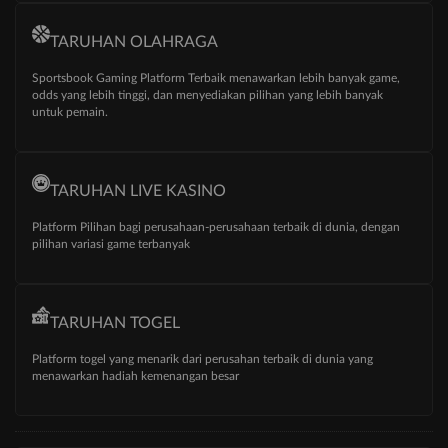
TARUHAN OLAHRAGA
Sportsbook Gaming Platform Terbaik menawarkan lebih banyak game,
odds yang lebih tinggi, dan menyediakan pilihan yang lebih banyak
untuk pemain.
TARUHAN LIVE KASINO
Platform Pilihan bagi perusahaan-perusahaan terbaik di dunia, dengan
pilihan variasi game terbanyak
TARUHAN TOGEL
Platform togel yang menarik dari perusahan terbaik di dunia yang
menawarkan hadiah kemenangan besar