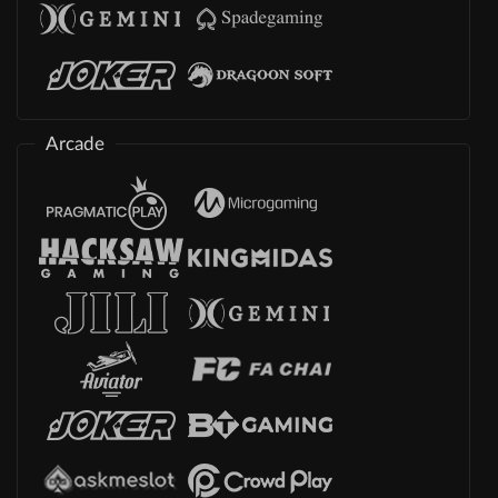
Arcade