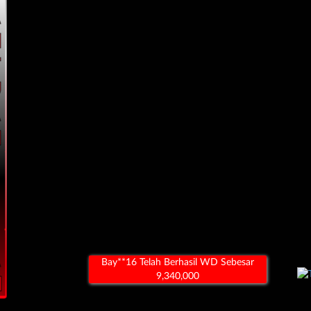
JAM
Bay**16 Telah Berhasil WD Sebesar
9,340,000