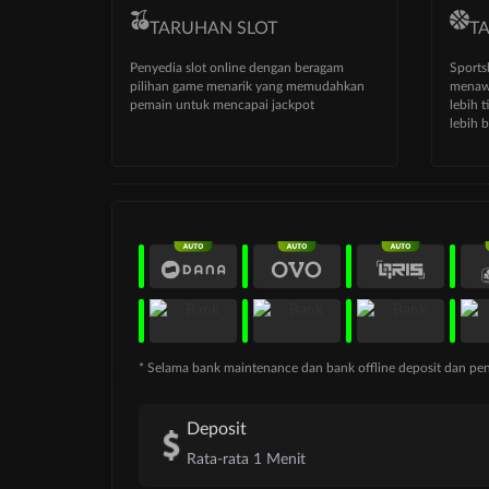
TARUHAN SLOT
T
Penyedia slot online dengan beragam
Sports
pilihan game menarik yang memudahkan
menawa
pemain untuk mencapai jackpot
lebih 
lebih 
* Selama bank maintenance dan bank offline deposit dan pen
Deposit
Rata-rata 1 Menit