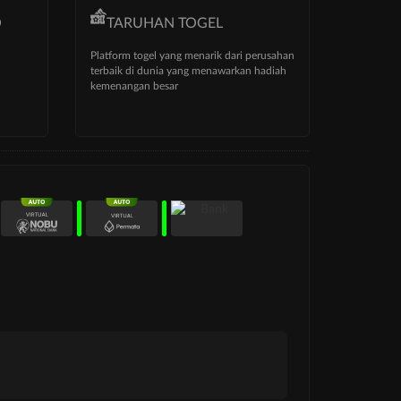
O
TARUHAN TOGEL
Platform togel yang menarik dari perusahan
terbaik di dunia yang menawarkan hadiah
kemenangan besar