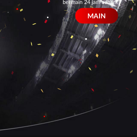
bermain 24 jam sehari!
MAIN