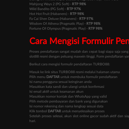
Mahjong Ways 2 (PG Soft) -
RTP 98%
Wild Bandito (PG Soft) -
RTP 97%
Hot Hot Fruit (Habanero) -
RTP 98%
Fa Cai Shen Deluxe (Habanero) -
RTP 97%
Wisdom Of Athena (Pragmatic Play) -
RTP 98%
Fortune Of Olympus (Pragmatic Play) -
RTP 98%
Cara Mengisi Formulir Pe
Proses pendaftaran sangat mudah dan cepat bagi siapa saja yang
slot88 resmi dengan peluang maxwin tinggi. Form pendaftaran yan
Berikut cara mengisi formulir pendaftaran TURBO88:
Masuk ke link situs TURBO88 resmi melalui halaman utama
Pilih menu
DAFTAR
untuk membuka formulir pendaftaran
Isi nama pengguna sesuai keinginan anda
Masukkan kata sandi dan ulangi untuk konfirmasi
Isi email aktif untuk keamanan akun
Masukkan nomor kontak dan WhatsApp yang valid
Pilih metode pembayaran dan bank yang digunakan
Isi nomor rekening dan nama lengkap sesuai data
Klik tombol
DAFTAR
untuk menyelesaikan proses
Setelah proses selesai, akun slot online gacor sudah aktif dan s
hari.