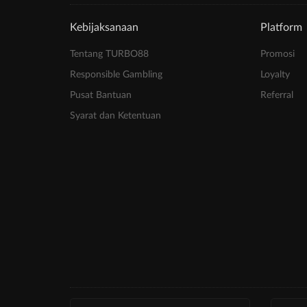
Kebijaksanaan
Platform
Tentang TURBO88
Promosi
Responsible Gambling
Loyalty
Pusat Bantuan
Referral
Syarat dan Ketentuan